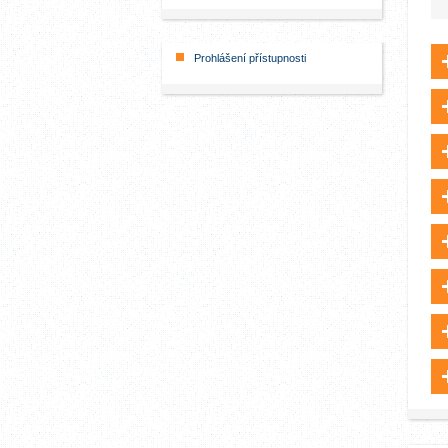
Prohlášení přístupnosti