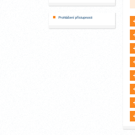
Prohlášení přístupnosti