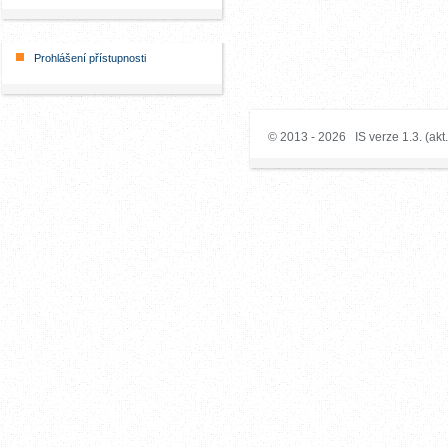
Prohlášení přístupnosti
© 2013 - 2026 IS verze 1.3. (akt