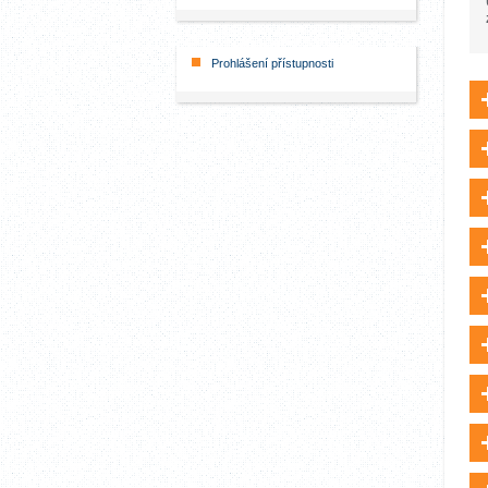
Prohlášení přístupnosti