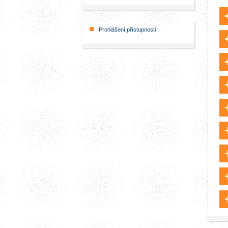
Prohlášení přístupnosti