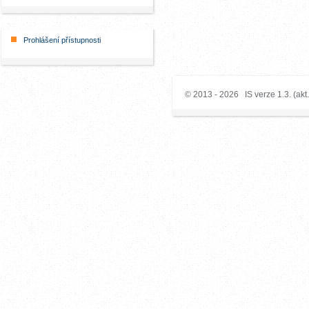
Prohlášení přístupnosti
© 2013 - 2026 IS verze 1.3. (akt