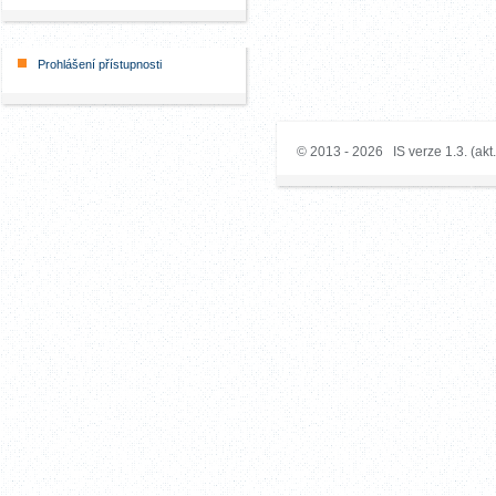
Prohlášení přístupnosti
© 2013 - 2026 IS verze 1.3. (akt