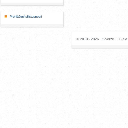
Prohlášení přístupnosti
© 2013 - 2026 IS verze 1.3. (akt