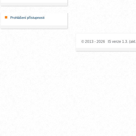
Prohlášení přístupnosti
© 2013 - 2026 IS verze 1.3. (akt