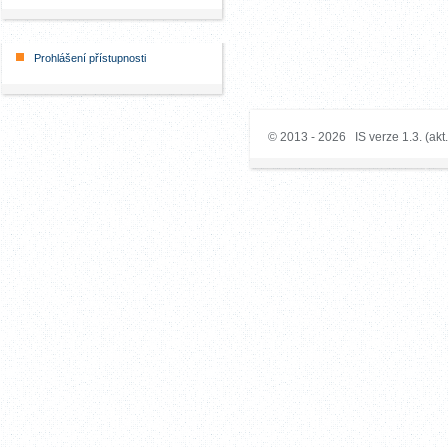
Prohlášení přístupnosti
© 2013 - 2026 IS verze 1.3. (akt