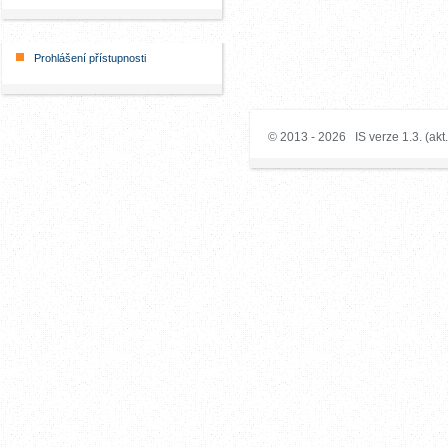
Prohlášení přístupnosti
© 2013 - 2026 IS verze 1.3. (akt