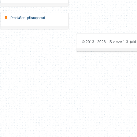
Prohlášení přístupnosti
© 2013 - 2026 IS verze 1.3. (akt