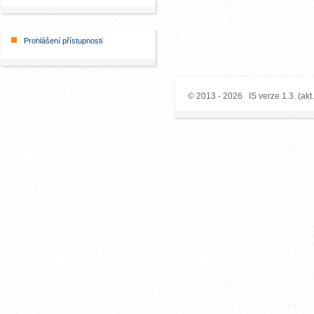
Prohlášení přístupnosti
© 2013 - 2026 IS verze 1.3. (akt