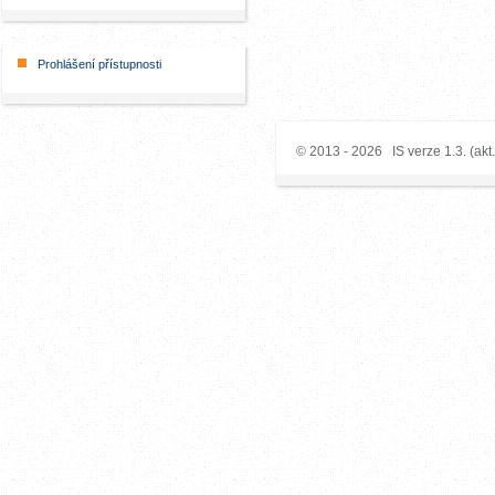
Prohlášení přístupnosti
© 2013 - 2026 IS verze 1.3. (akt