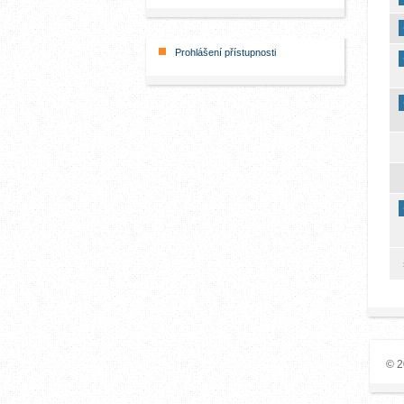
Prohlášení přístupnosti
© 2